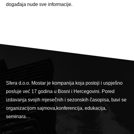
događaja nude sve informacije.
Sfera d.o.o. Mostar je kompanija koja postoji i uspješno
posluje već 17 godina u Bosni i Hercegovini. Pored
izdavanja svojih mjesečnih i sezonskih časopisa, bavi se
organizacijom sajmova,konferencija, edukacija,
seminara…