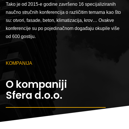
Tako je od 2015-e godine završeno 16 specijaliziranih
naučno stručnih konferencija o različitim temama kao što
su: otvori, fasade, beton, klimatizacija, krov… Ovakve
konferencije su po pojedinačnom događaju okupile više
od 600 gostiju.
KOMPANIJA
O kompaniji
Sfera d.o.o.