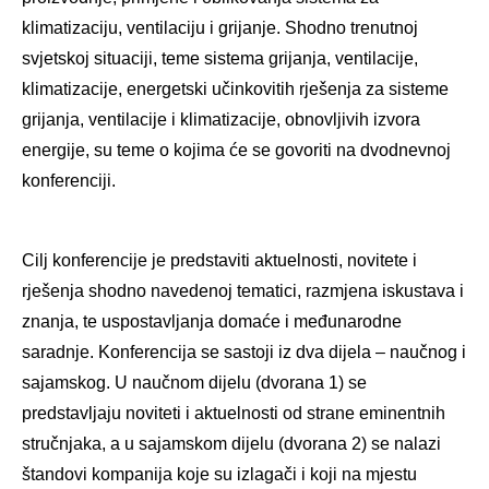
klimatizaciju, ventilaciju i grijanje. Shodno trenutnoj
svjetskoj situaciji, teme sistema grijanja, ventilacije,
klimatizacije, energetski učinkovitih rješenja za sisteme
grijanja, ventilacije i klimatizacije, obnovljivih izvora
energije, su teme o kojima će se govoriti na dvodnevnoj
konferenciji.
Cilj konferencije je predstaviti aktuelnosti, novitete i
rješenja shodno navedenoj tematici, razmjena iskustava i
znanja, te uspostavljanja domaće i međunarodne
saradnje. Konferencija se sastoji iz dva dijela – naučnog i
sajamskog. U naučnom dijelu (dvorana 1) se
predstavljaju noviteti i aktuelnosti od strane eminentnih
stručnjaka, a u sajamskom dijelu (dvorana 2) se nalazi
štandovi kompanija koje su izlagači i koji na mjestu