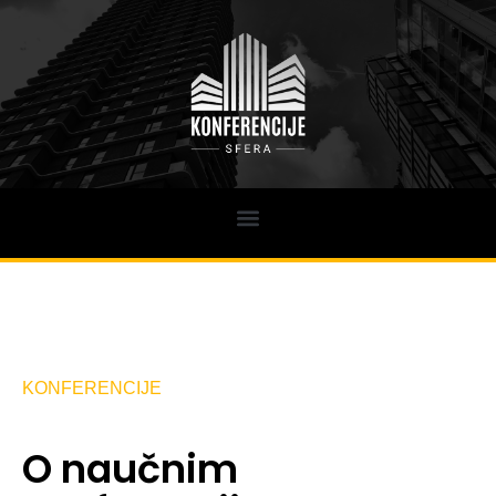
KONFERENCIJE
O naučnim